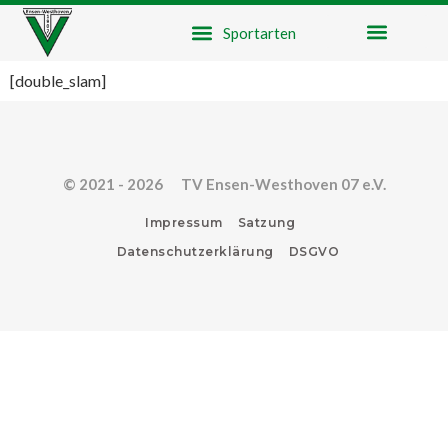
[double_slam]
© 2021 - 2026 TV Ensen-Westhoven 07 e.V.
Impressum
Satzung
Datenschutzerklärung
DSGVO